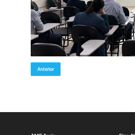
Anterior