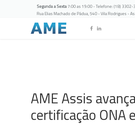
Segunda a Sexta
7:00 as 19:00 - Telefone: (18) 3302
Rua Elias Machado de Pádua, 540 - Vila Rodrigues - A
AME Assis avança
certificação ONA e