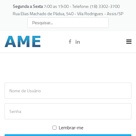
Segunda a Sexta
7:00 as 19:00 - Telefone: (18) 3302-3700
Rua Elias Machado de Pádua, 540 - Vila Rodrigues - Assis/SP
Lembrar-me