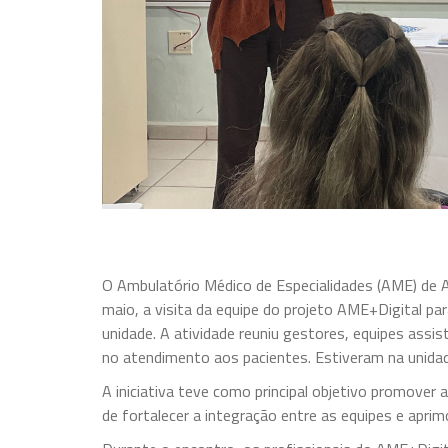
O Ambulatório Médico de Especialidades (AME) de A
maio, a visita da equipe do projeto AME+Digital par
unidade. A atividade reuniu gestores, equipes assis
no atendimento aos pacientes. Estiveram na unidade
A iniciativa teve como principal objetivo promove
de fortalecer a integração entre as equipes e aprimo