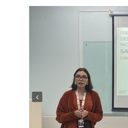
Previous