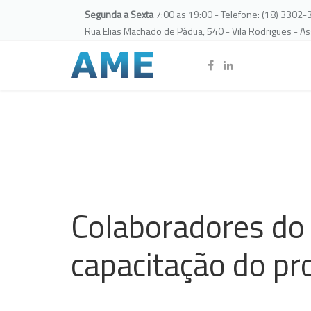
Segunda a Sexta
7:00 as 19:00 - Telefone: (18) 3302
Rua Elias Machado de Pádua, 540 - Vila Rodrigues - A
Colaboradores do
capacitação do pr