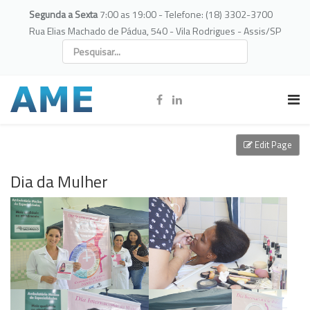
Segunda a Sexta
7:00 as 19:00 - Telefone: (18) 3302-3700
Rua Elias Machado de Pádua, 540 - Vila Rodrigues - Assis/SP
Edit Page
Dia da Mulher