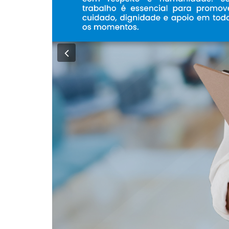
Previous